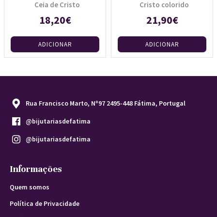
Ceia de Cristo
Cristo colorido
18,20€
21,90€
ADICIONAR
ADICIONAR
Rua Francisco Marto, Nº97 2495-448 Fátima, Portugal
@bijutariasdefatima
@bijutariasdefatima
Informações
Quem somos
Política de Privacidade