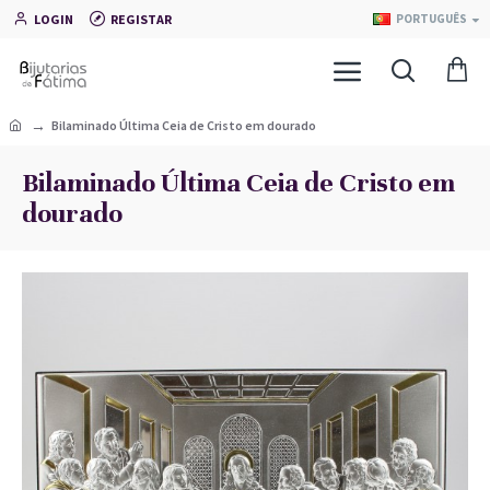
LOGIN
REGISTAR
PORTUGUÊS
Bilaminado Última Ceia de Cristo em dourado
Bilaminado Última Ceia de Cristo em
dourado