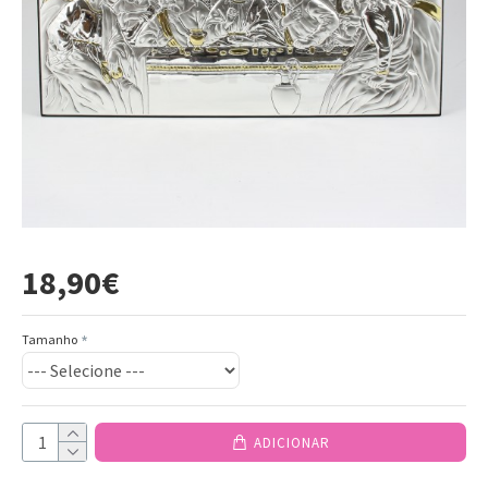
18,90€
Tamanho
ADICIONAR