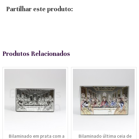
Partilhar este produto:
Produtos Relacionados
Bilaminado em prata com a
Bilaminado última ceia de