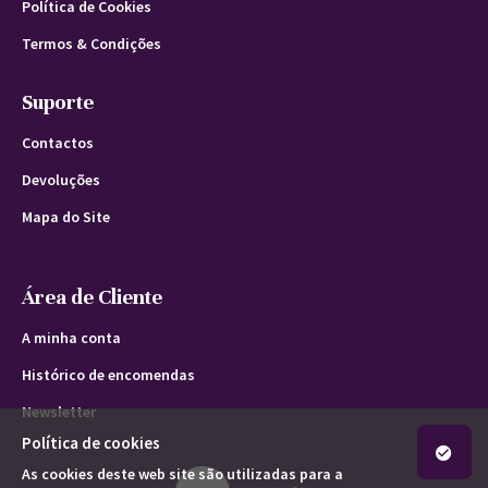
Política de Cookies
Termos & Condições
Suporte
Contactos
Devoluções
Mapa do Site
Área de Cliente
A minha conta
Histórico de encomendas
Newsletter
Política de cookies
As cookies deste web site são utilizadas para a