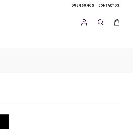
QUEM SOMOS
CONTACTOS