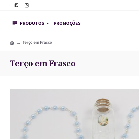
PRODUTOS
PROMOÇÕES
Terço em Frasco
Terço em Frasco