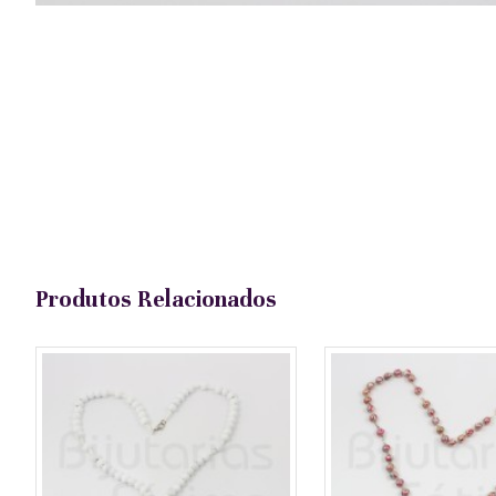
Produtos Relacionados