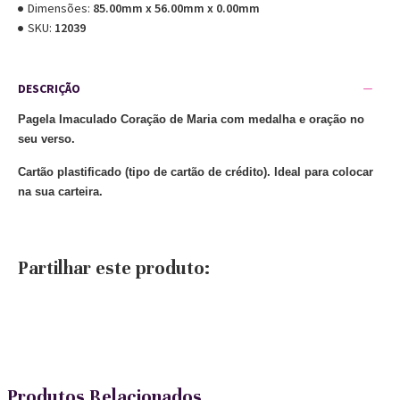
Dimensões:
85.00mm x 56.00mm x 0.00mm
SKU:
12039
DESCRIÇÃO
Pagela Imaculado Coração de Maria com medalha e oração no
seu verso.
Cartão plastificado (tipo de cartão de crédito). Ideal para colocar
na sua carteira.
Partilhar este produto:
Produtos Relacionados