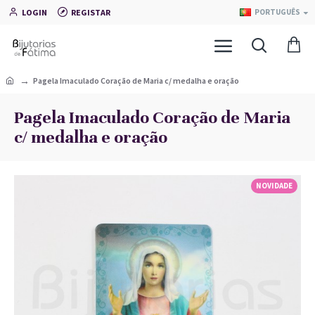
LOGIN
REGISTAR
PORTUGUÊS
Pagela Imaculado Coração de Maria c/ medalha e oração
Pagela Imaculado Coração de Maria
c/ medalha e oração
NOVIDADE