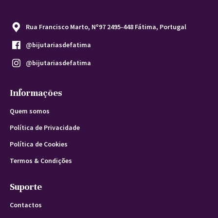
Rua Francisco Marto, Nº97 2495-448 Fátima, Portugal
@bijutariasdefatima
@bijutariasdefatima
Informações
Quem somos
Política de Privacidade
Política de Cookies
Termos & Condições
Suporte
Contactos