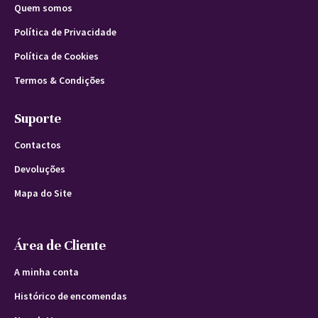
Quem somos
Política de Privacidade
Política de Cookies
Termos & Condições
Suporte
Contactos
Devoluções
Mapa do Site
Área de Cliente
A minha conta
Histórico de encomendas