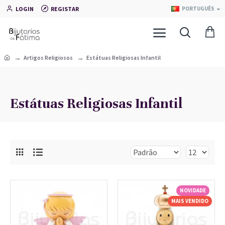
LOGIN
REGISTAR
PORTUGUÊS
Artigos Religiosos
Estátuas Religiosas Infantil
Estátuas Religiosas Infantil
NOVIDADE
MAIS VENDIDO