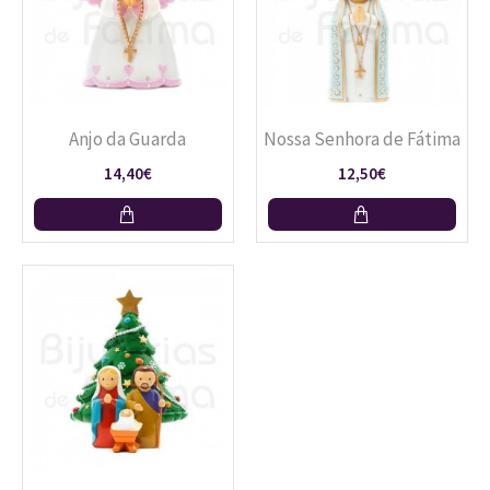
Anjo da Guarda
Nossa Senhora de Fátima
14,40€
12,50€