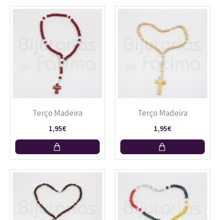
Terço Madeira
Terço Madeira
1,95€
1,95€