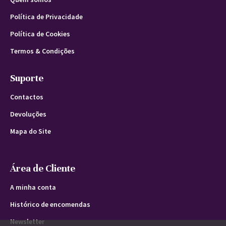
Política de Privacidade
Política de Cookies
Termos & Condições
Suporte
Contactos
Devoluções
Mapa do Site
Área de Cliente
A minha conta
Histórico de encomendas
Newsletter