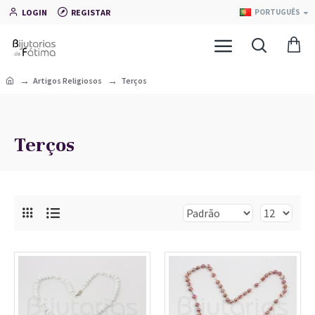
LOGIN
REGISTAR
PORTUGUÊS
Artigos Religiosos
Terços
Terços