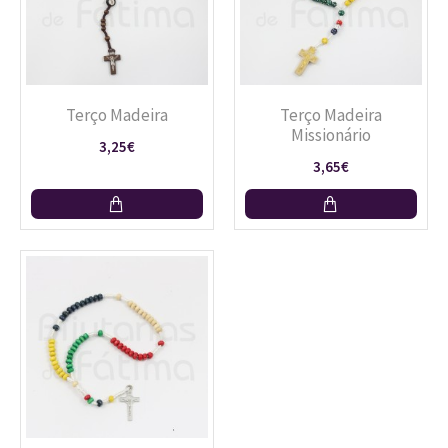
Terço Madeira
Terço Madeira
Missionário
3,25€
3,65€