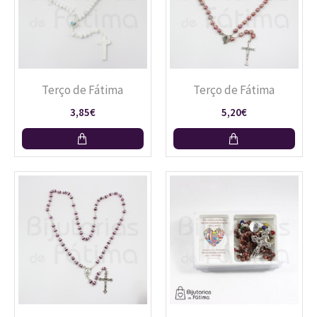
Terço de Fátima
Terço de Fátima
3,85€
5,20€