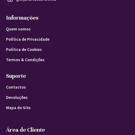
Informações
Quem somos
Política de Privacidade
Política de Cookies
Termos & Condições
Suporte
Contactos
Devoluções
Mapa do Site
Área de Cliente